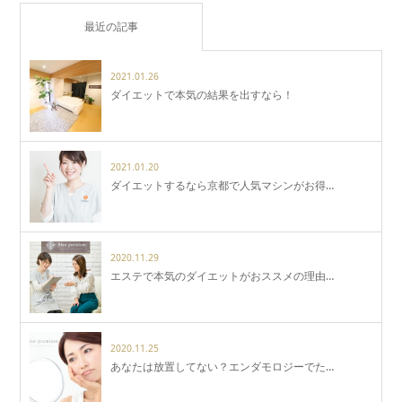
最近の記事
2021.01.26
ダイエットで本気の結果を出すなら！
2021.01.20
ダイエットするなら京都で人気マシンがお得…
2020.11.29
エステで本気のダイエットがおススメの理由…
2020.11.25
あなたは放置してない？エンダモロジーでた…