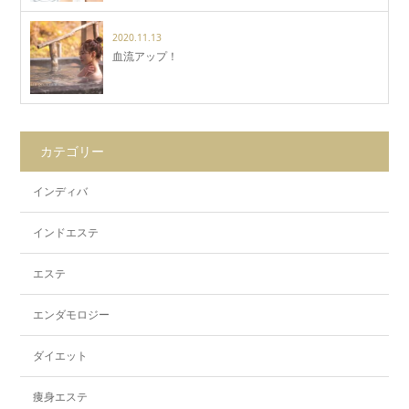
2020.11.13
血流アップ！
カテゴリー
インディバ
インドエステ
エステ
エンダモロジー
ダイエット
痩身エステ