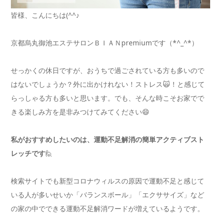
皆様、こんにちは(^^♪
京都烏丸御池エステサロンＢＩＡＮpremiumです（*^_^*）
せっかくの休日ですが、おうちで過ごされている方も多いので
はないでしょうか？外に出かけれない！ストレス🙀！と感じて
らっしゃる方も多いと思います。でも、そんな時こそお家でで
きる楽しみ方を是非みつけてみてください😄
私がおすすめしたいのは、運動不足解消の簡単アクティブスト
レッチです
🙋
検索サイトでも新型コロナウィルスの原因で運動不足と感じて
いる人が多いせいか「バランスボール」「エクササイズ」など
の家の中でできる運動不足解消ワードが増えているようです。