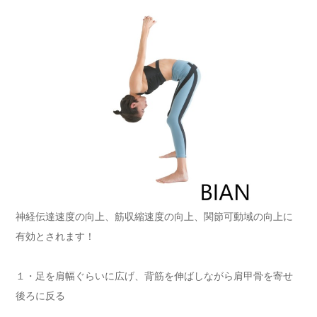
神経伝達速度の向上、筋収縮速度の向上、関節可動域の向上に
有効とされます！
１・足を肩幅ぐらいに広げ、背筋を伸ばしながら肩甲骨を寄せ
後ろに反る