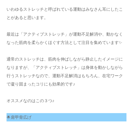
いわゆるストレッチと呼ばれている運動はみなさん耳にしたこ
とがあると思います。
最近は「アクティブストレッチ」が運動不足解消や、動かなく
なった筋肉を柔らかくほぐす方法として注目を集めています✨
通常のストレッチは、筋肉を伸ばしながら静止したイメージに
なりますが、「アクティブストレッチ」は身体を動かしながら
行うストレッチなので、運動不足解消はもちろん、在宅ワーク
で凝り固まったコリにも効果的です♪
オススメなのはこの３つ♪
🌟肩甲骨広げ