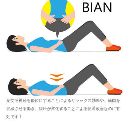
副交感神経を優位にすることによるリラックス効果や、筋肉を
弛緩させる働き、腹圧が変化することによる便通改善なのに有
効です！