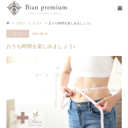
ブログ
エステ
おうち時間を楽しみましょう♪
エステ
2020.04.18
おうち時間を楽しみましょう♪