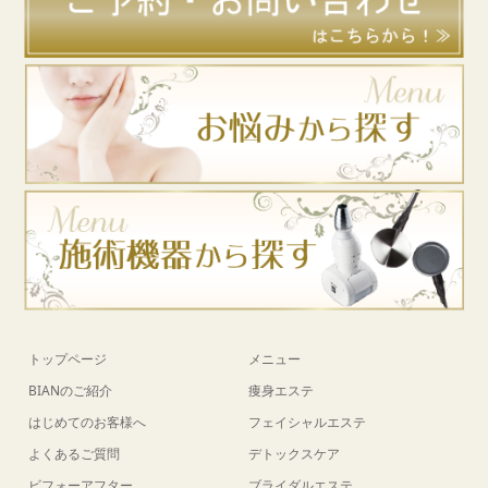
トップページ
メニュー
BIANのご紹介
痩身エステ
はじめてのお客様へ
フェイシャルエステ
よくあるご質問
デトックスケア
ビフォーアフター
ブライダルエステ