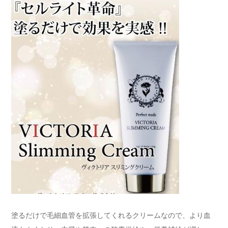
塗るだけで毛細血管を拡張してくれるクリームなので、より血