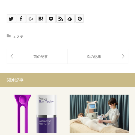
エステ
関連記事