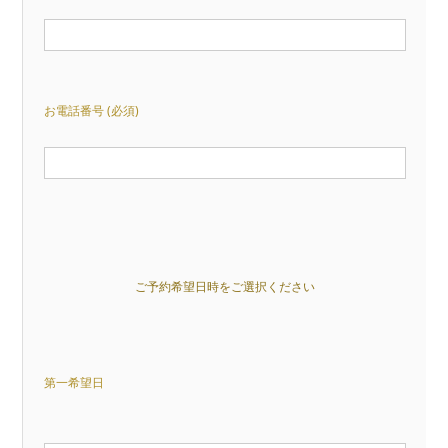
お電話番号 (必須)
ご予約希望日時をご選択ください
第一希望日