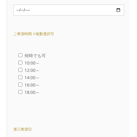
ご希望時間 ※複数選択可
何時でも可
10:00～
12:00～
14:00～
16:00～
18:00～
第三希望日