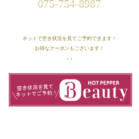
075-754-8987
ネットで空き状況を見てご予約できます！
お得なクーポンもございます！
↓ ↓