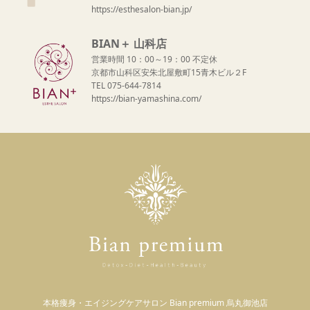
https://esthesalon-bian.jp/
BIAN＋ 山科店
営業時間 10：00～19：00 不定休
京都市山科区安朱北屋敷町15青木ビル２F
TEL 075-644-7814
https://bian-yamashina.com/
本格痩身・エイジングケアサロン Bian premium 烏丸御池店