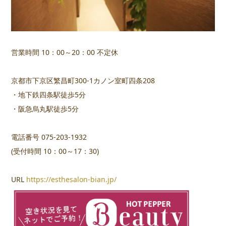
営業時間 10：00～20：00 不定休
京都市下京区繁昌町300-1カノン室町四条208
・地下鉄四条駅徒歩5分
・阪急烏丸駅徒歩5分
電話番号 075-203-1932
(受付時間 10：00～17：30)
URL
https://esthesalon-bian.jp/