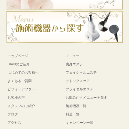
トップページ
メニュー
BIANのご紹介
痩身エステ
はじめてのお客様へ
フェイシャルエステ
よくあるご質問
デトックスケア
ビフォーアフター
ブライダルエステ
お客様の声
お悩みからメニューを探す
スタッフのご紹介
施術機器一覧
ブログ
料金一覧
アクセス
キャンペーン一覧