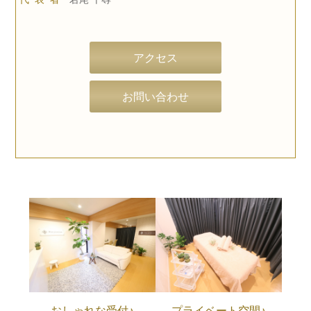
アクセス
お問い合わせ
おしゃれな受付♪
プライベート空間♪