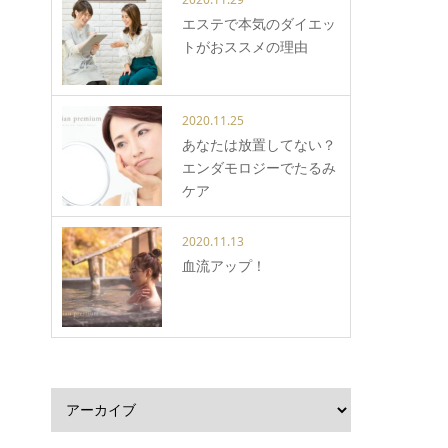
エステで本気のダイエッ
トがおススメの理由
2020.11.25
あなたは放置してない？
エンダモロジーでたるみ
ケア
2020.11.13
血流アップ！