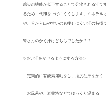
感染の機能が低下することで分泌される汗で
るため、代謝を上げにくくします。ミネラル
や、首から出やすいのも痩せにくい汗の特徴
皆さんのかく汗はどちらでしたか？？
✨良い汗をかけるようにする方法✨
・定期的に有酸素運動をし、適度な汗をかく
・お風呂や、岩盤浴などでゆっくり温まる