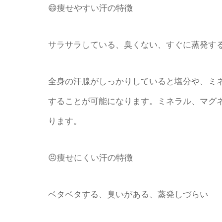
😄痩せやすい汗の特徴
サラサラしている、臭くない、すぐに蒸発す
全身の汗腺がしっかりしていると塩分や、ミ
することが可能になります。ミネラル、マグ
ります。
😣痩せにくい汗の特徴
ベタベタする、臭いがある、蒸発しづらい