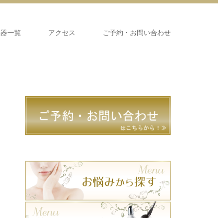
機器一覧
アクセス
ご予約・お問い合わせ