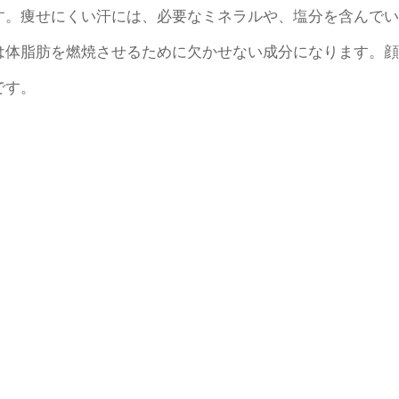
す。痩せにくい汗には、必要なミネラルや、塩分を含んでい
は体脂肪を燃焼させるために欠かせない成分になります。顔
です。