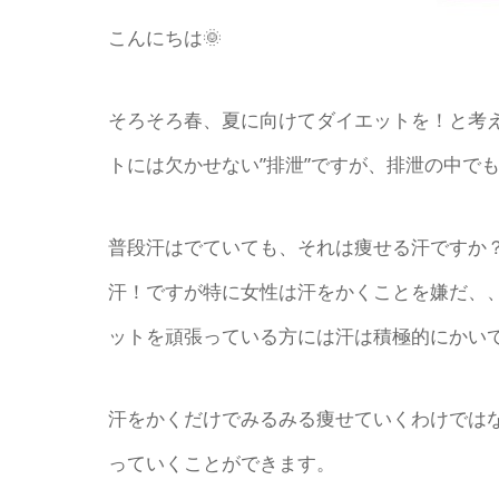
こんにちは🌞
そろそろ春、夏に向けてダイエットを！と考
トには欠かせない”排泄”ですが、排泄の中で
普段汗はでていても、それは痩せる汗ですか
汗！ですが特に女性は汗をかくことを嫌だ、、
ットを頑張っている方には汗は積極的にかい
汗をかくだけでみるみる痩せていくわけでは
っていくことができます。