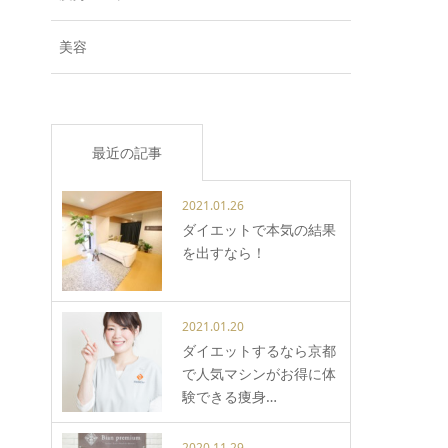
美容
最近の記事
2021.01.26
ダイエットで本気の結果
を出すなら！
2021.01.20
ダイエットするなら京都
で人気マシンがお得に体
験できる痩身…
2020.11.29