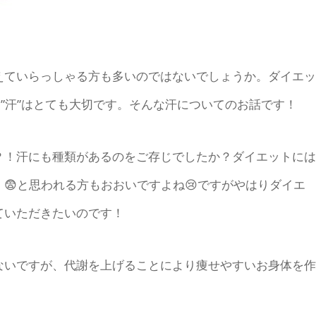
えていらっしゃる方も多いのではないでしょうか。ダイエッ
も”汗”はとても大切です。そんな汗についてのお話です！
？！汗にも種類があるのをご存じでしたか？ダイエットには
😨と思われる方もおおいですよね😢ですがやはりダイエ
ていただきたいのです！
ないですが、代謝を上げることにより痩せやすいお身体を作