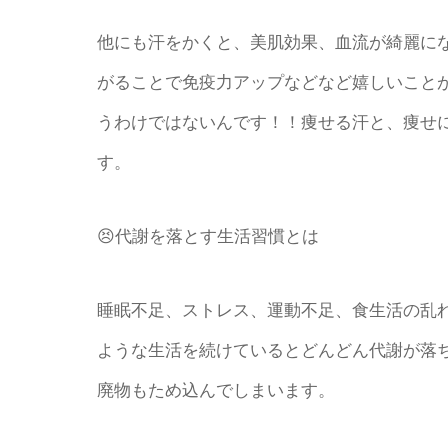
他にも汗をかくと、美肌効果、血流が綺麗に
がることで免疫力アップなどなど嬉しいこと
うわけではないんです！！痩せる汗と、痩せ
す。
😣代謝を落とす生活習慣とは
睡眠不足、ストレス、運動不足、食生活の乱
ような生活を続けているとどんどん代謝が落
廃物もため込んでしまいます。