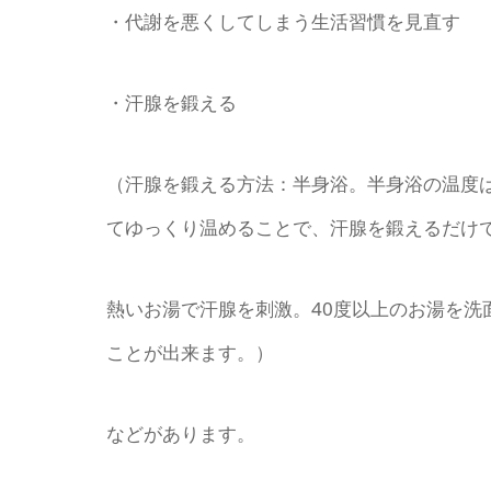
・代謝を悪くしてしまう生活習慣を見直す
・汗腺を鍛える
（汗腺を鍛える方法：半身浴。半身浴の温度は3
てゆっくり温めることで、汗腺を鍛えるだけ
熱いお湯で汗腺を刺激。40度以上のお湯を洗
ことが出来ます。）
などがあります。