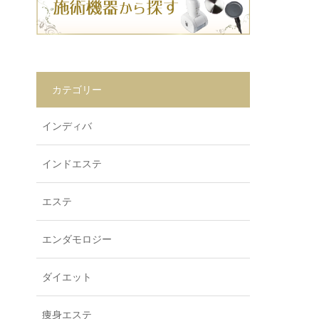
カテゴリー
インディバ
インドエステ
エステ
エンダモロジー
ダイエット
痩身エステ