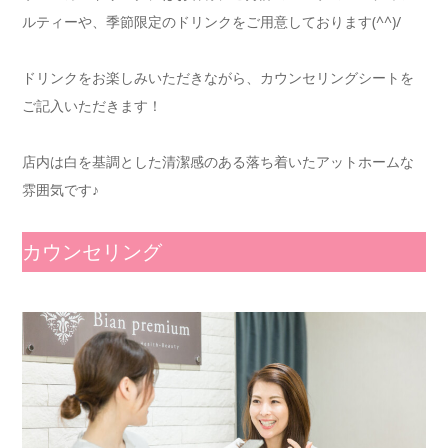
ルティーや、季節限定のドリンクをご用意しております(^^)/
ドリンクをお楽しみいただきながら、カウンセリングシートを
ご記入いただきます！
店内は白を基調とした清潔感のある落ち着いたアットホームな
雰囲気です♪
カウンセリング