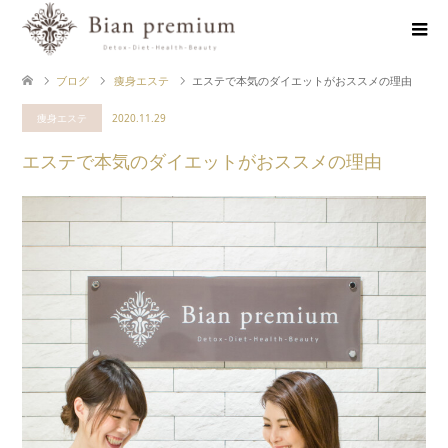
ブログ
痩身エステ
エステで本気のダイエットがおススメの理由
痩身エステ
2020.11.29
エステで本気のダイエットがおススメの理由