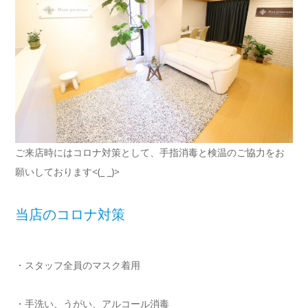
ご来店時にはコロナ対策として、手指消毒と検温のご協力をお
願いしております<(_ _)>
当店のコロナ対策
・スタッフ全員のマスク着用
・手洗い、うがい、アルコール消毒