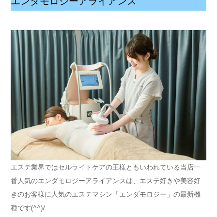
エンダモロジーアライアンス
エステ業界ではセルライトケアの王様ともいわれている当店一
番人気のエンダモロジーアライアンスは、エステ好きや美容好
きのお客様に人気のエステマシン「エンダモロジー」の最新機
種です(^^)/