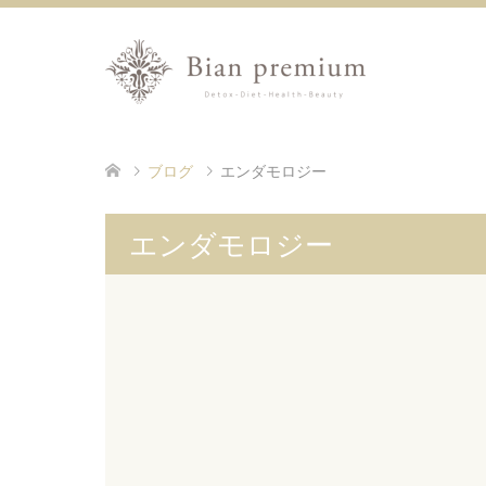
ブログ
エンダモロジー
エンダモロジー