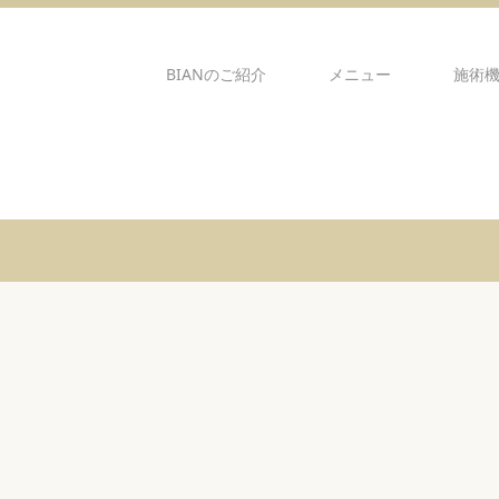
BIANのご紹介
メニュー
施術