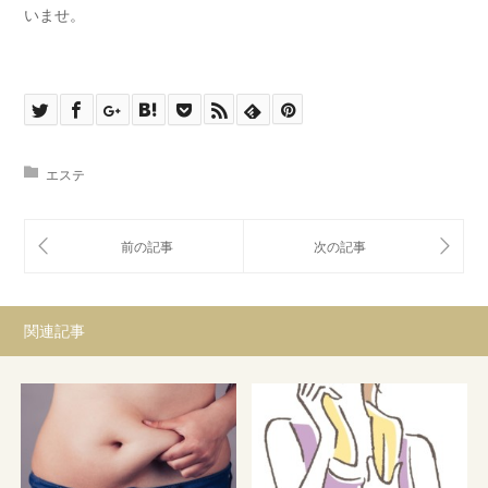
いませ。
エステ
関連記事